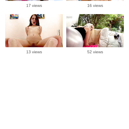
17 views
16 views
13 views
52 views