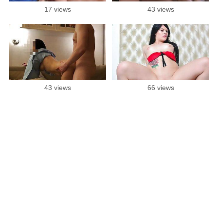
17 views
43 views
43 views
66 views