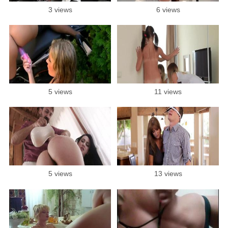
3 views
6 views
5 views
11 views
5 views
13 views