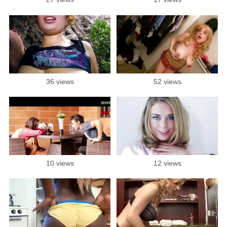
36 views
52 views
10 views
12 views