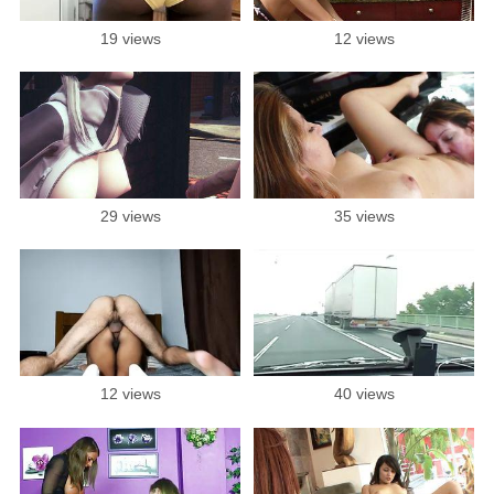
19 views
12 views
29 views
35 views
12 views
40 views